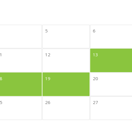
5
6
1
12
13
8
19
20
5
26
27