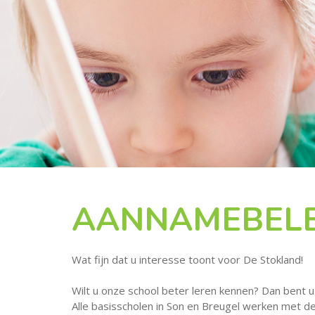
AANNAMEBELE
Wat fijn dat u interesse toont voor De Stokland!
Wilt u onze school beter leren kennen? Dan bent u
Alle basisscholen in Son en Breugel werken met de