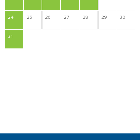
24
25
26
27
28
29
30
31