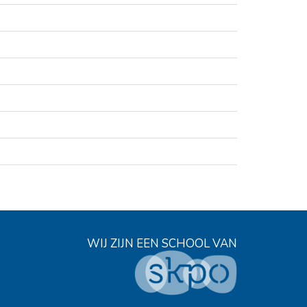
WIJ ZIJN EEN SCHOOL VAN