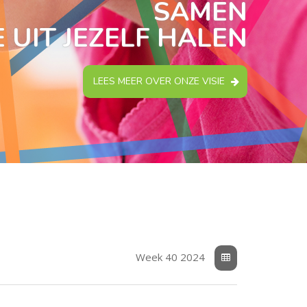
SAMEN
 UIT JEZELF HALEN
LEES MEER OVER ONZE VISIE
Week 40 2024