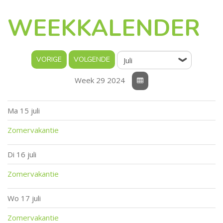
WEEKKALENDER
Week 29 2024
Ma
15 juli
Zomervakantie
Di
16 juli
Zomervakantie
Wo
17 juli
Zomervakantie