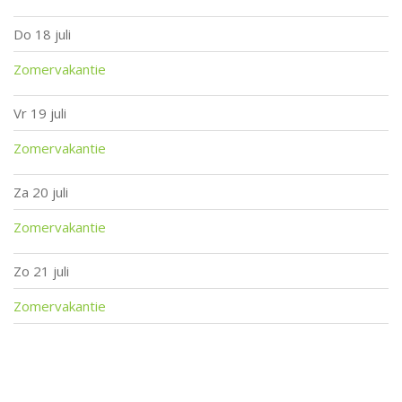
Do
18 juli
Zomervakantie
Vr
19 juli
Zomervakantie
Za
20 juli
Zomervakantie
Zo
21 juli
Zomervakantie