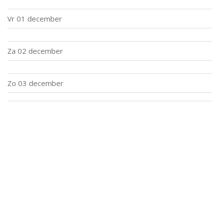
Vr
01 december
Za
02 december
Zo
03 december