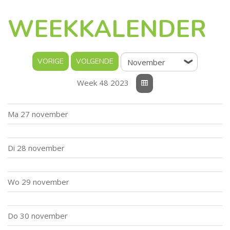
WEEKKALENDER
Week 48 2023
Ma
27 november
Di
28 november
Wo
29 november
Do
30 november