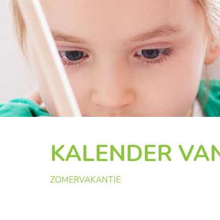
KALENDER VAN
ZOMERVAKANTIE