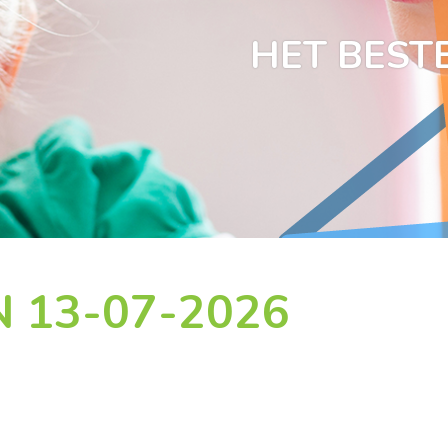
HET BESTE
 13-07-2026