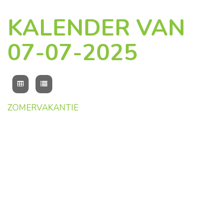
KALENDER VAN
07-07-2025
ZOMERVAKANTIE