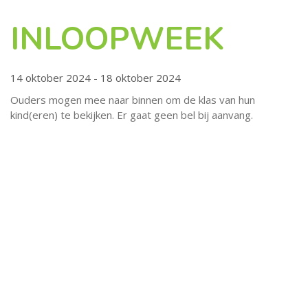
INLOOPWEEK
14 oktober 2024 - 18 oktober 2024
Ouders mogen mee naar binnen om de klas van hun
kind(eren) te bekijken. Er gaat geen bel bij aanvang.