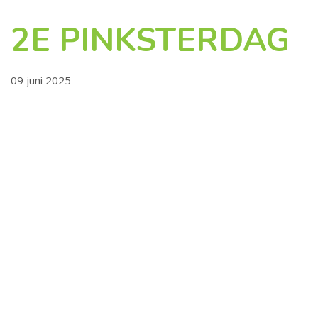
2E PINKSTERDAG
09 juni 2025