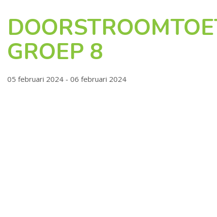
DOORSTROOMTOE
GROEP 8
05 februari 2024 - 06 februari 2024