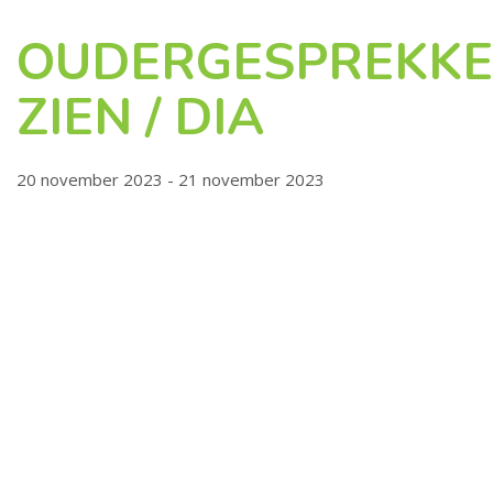
OUDERGESPREKK
ZIEN / DIA
20 november 2023 - 21 november 2023