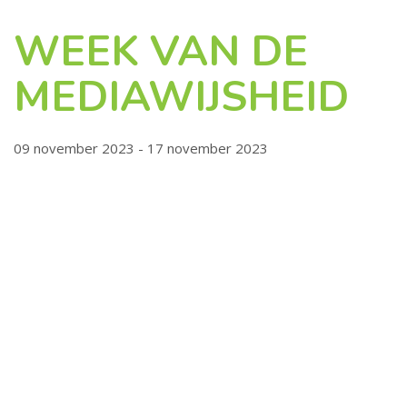
WEEK VAN DE
MEDIAWIJSHEID
09 november 2023 - 17 november 2023