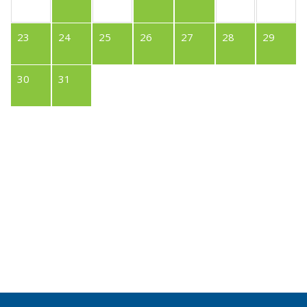
23
24
25
26
27
28
29
30
31