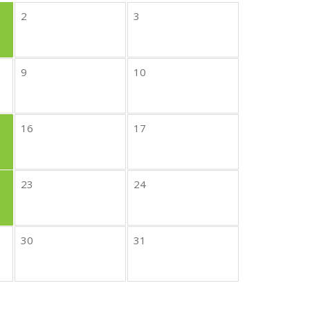
2
3
9
10
16
17
23
24
30
31