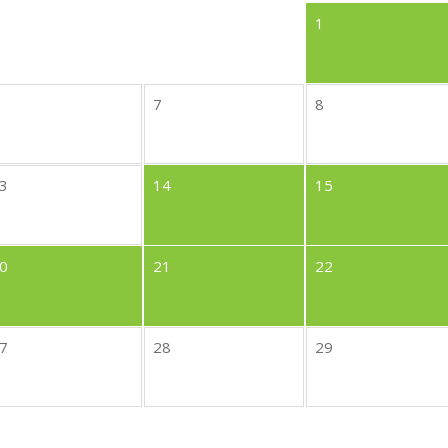
1
7
8
3
14
15
0
21
22
7
28
29