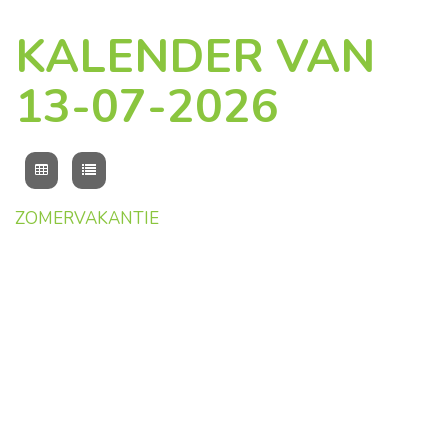
KALENDER VAN
13-07-2026
ZOMERVAKANTIE