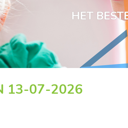
HET BESTE
 13-07-2026