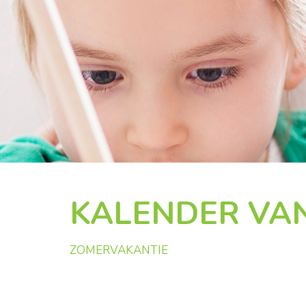
KALENDER VAN
ZOMERVAKANTIE