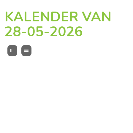
KALENDER VAN
28-05-2026