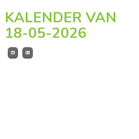
KALENDER VAN
18-05-2026