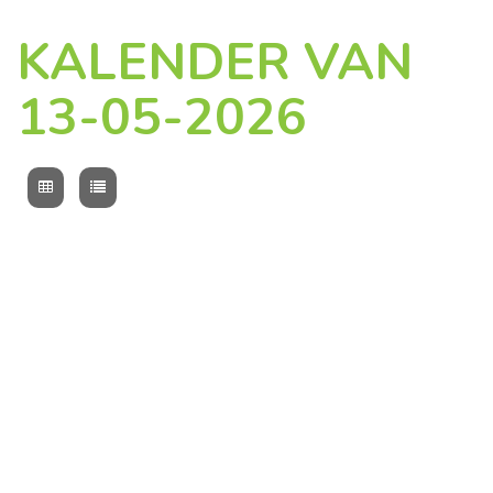
KALENDER VAN
13-05-2026