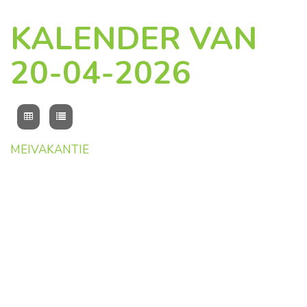
KALENDER VAN
20-04-2026
MEIVAKANTIE