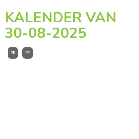
KALENDER VAN
30-08-2025