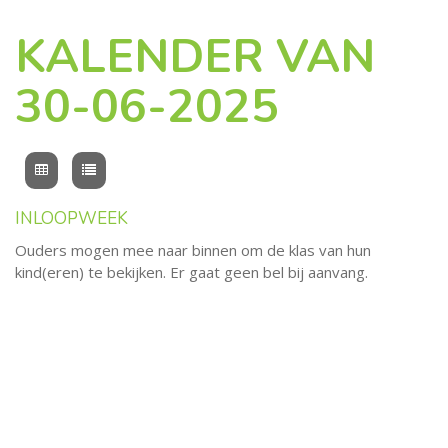
KALENDER VAN
30-06-2025
INLOOPWEEK
Ouders mogen mee naar binnen om de klas van hun
kind(eren) te bekijken. Er gaat geen bel bij aanvang.