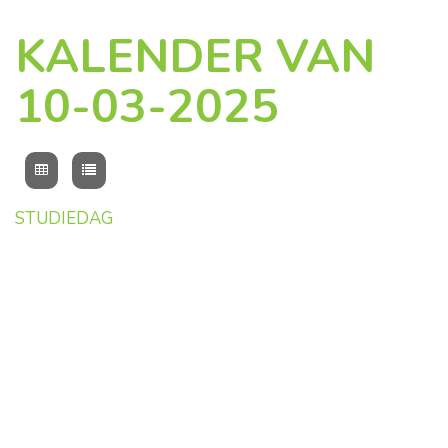
KALENDER VAN
10-03-2025
STUDIEDAG