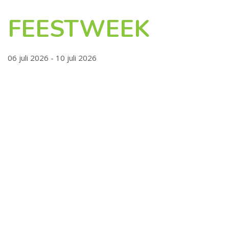
FEESTWEEK
06 juli 2026 - 10 juli 2026