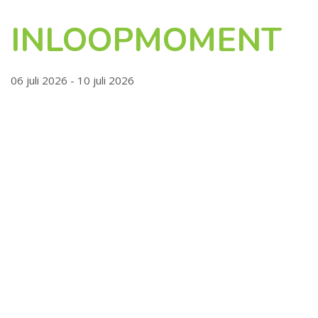
INLOOPMOMENT
06 juli 2026 - 10 juli 2026